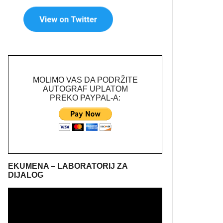
MOLIMO VAS DA PODRŽITE
AUTOGRAF UPLATOM
PREKO PAYPAL-A:
EKUMENA – LABORATORIJ ZA
DIJALOG