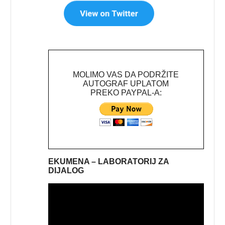
MOLIMO VAS DA PODRŽITE
AUTOGRAF UPLATOM
PREKO PAYPAL-A:
EKUMENA – LABORATORIJ ZA
DIJALOG