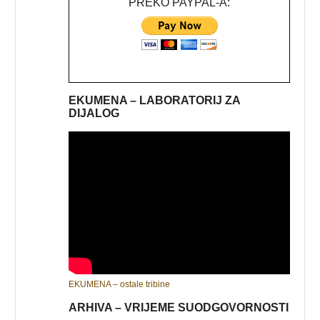
PREKO PAYPAL-A:
EKUMENA – LABORATORIJ ZA
DIJALOG
EKUMENA – ostale tribine
ARHIVA – VRIJEME SUODGOVORNOSTI