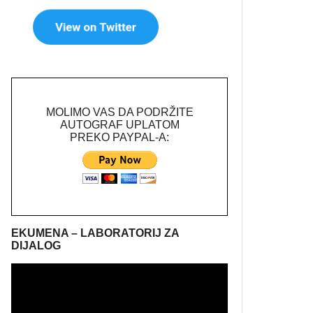
MOLIMO VAS DA PODRŽITE
AUTOGRAF UPLATOM
PREKO PAYPAL-A:
EKUMENA – LABORATORIJ ZA
DIJALOG