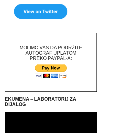
MOLIMO VAS DA PODRŽITE
AUTOGRAF UPLATOM
PREKO PAYPAL-A:
EKUMENA – LABORATORIJ ZA
DIJALOG