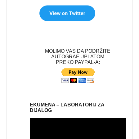
MOLIMO VAS DA PODRŽITE
AUTOGRAF UPLATOM
PREKO PAYPAL-A:
EKUMENA – LABORATORIJ ZA
DIJALOG