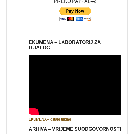
PREKO PAYPAL-A:
EKUMENA – LABORATORIJ ZA
DIJALOG
EKUMENA – ostale tribine
ARHIVA – VRIJEME SUODGOVORNOSTI