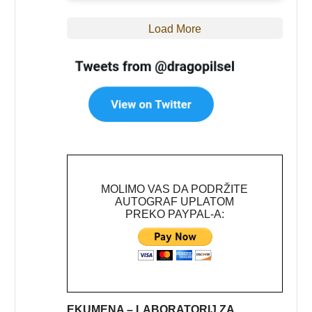
Load More
MOLIMO VAS DA PODRŽITE
AUTOGRAF UPLATOM
PREKO PAYPAL-A:
EKUMENA – LABORATORIJ ZA