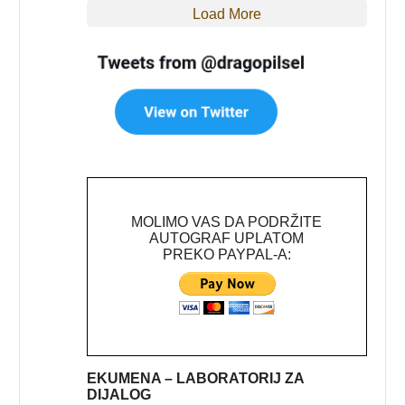
Load More
MOLIMO VAS DA PODRŽITE
AUTOGRAF UPLATOM
PREKO PAYPAL-A:
EKUMENA – LABORATORIJ ZA
DIJALOG