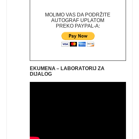
MOLIMO VAS DA PODRŽITE
AUTOGRAF UPLATOM
PREKO PAYPAL-A:
EKUMENA – LABORATORIJ ZA
DIJALOG