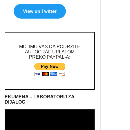
MOLIMO VAS DA PODRŽITE
AUTOGRAF UPLATOM
PREKO PAYPAL-A:
EKUMENA – LABORATORIJ ZA
DIJALOG