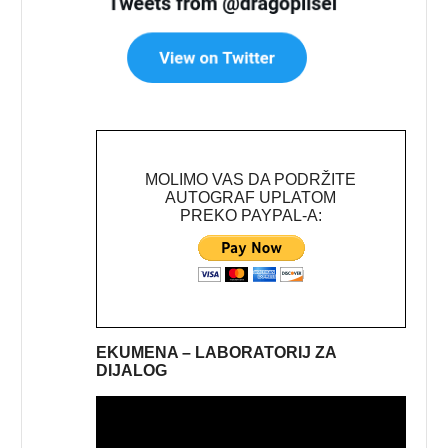
MOLIMO VAS DA PODRŽITE
AUTOGRAF UPLATOM
PREKO PAYPAL-A:
EKUMENA – LABORATORIJ ZA
DIJALOG