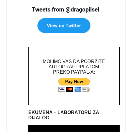
MOLIMO VAS DA PODRŽITE
AUTOGRAF UPLATOM
PREKO PAYPAL-A:
EKUMENA – LABORATORIJ ZA
DIJALOG