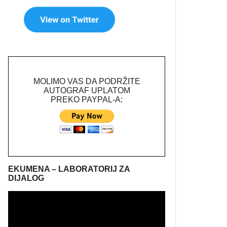
MOLIMO VAS DA PODRŽITE
AUTOGRAF UPLATOM
PREKO PAYPAL-A:
EKUMENA – LABORATORIJ ZA
DIJALOG