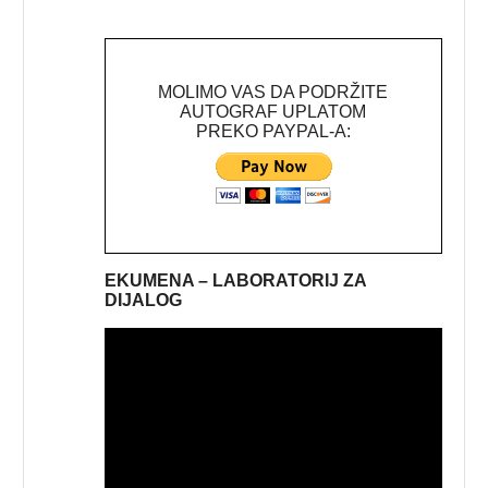
MOLIMO VAS DA PODRŽITE
AUTOGRAF UPLATOM
PREKO PAYPAL-A:
EKUMENA – LABORATORIJ ZA
DIJALOG