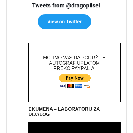
MOLIMO VAS DA PODRŽITE
AUTOGRAF UPLATOM
PREKO PAYPAL-A:
EKUMENA – LABORATORIJ ZA
DIJALOG