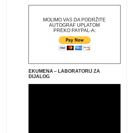
MOLIMO VAS DA PODRŽITE
AUTOGRAF UPLATOM
PREKO PAYPAL-A:
EKUMENA – LABORATORIJ ZA
DIJALOG