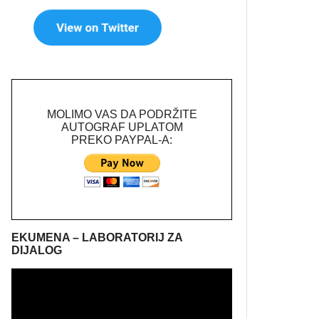
MOLIMO VAS DA PODRŽITE
AUTOGRAF UPLATOM
PREKO PAYPAL-A:
EKUMENA – LABORATORIJ ZA
DIJALOG