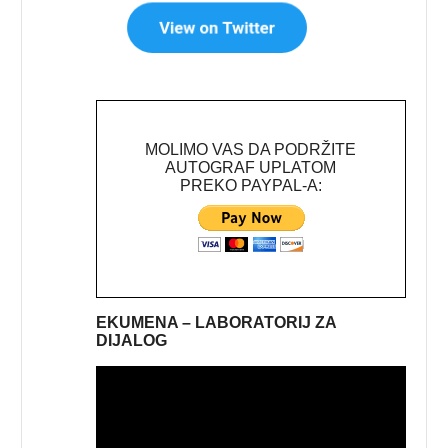
MOLIMO VAS DA PODRŽITE
AUTOGRAF UPLATOM
PREKO PAYPAL-A:
EKUMENA – LABORATORIJ ZA
DIJALOG