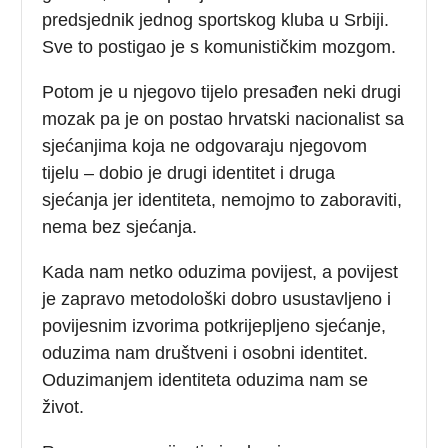
predsjednik jednog sportskog kluba u Srbiji.
Sve to postigao je s komunističkim mozgom.
Potom je u njegovo tijelo presađen neki drugi
mozak pa je on postao hrvatski nacionalist sa
sjećanjima koja ne odgovaraju njegovom
tijelu – dobio je drugi identitet i druga
sjećanja jer identiteta, nemojmo to zaboraviti,
nema bez sjećanja.
Kada nam netko oduzima povijest, a povijest
je zapravo metodološki dobro usustavljeno i
povijesnim izvorima potkrijepljeno sjećanje,
oduzima nam društveni i osobni identitet.
Oduzimanjem identiteta oduzima nam se
život.