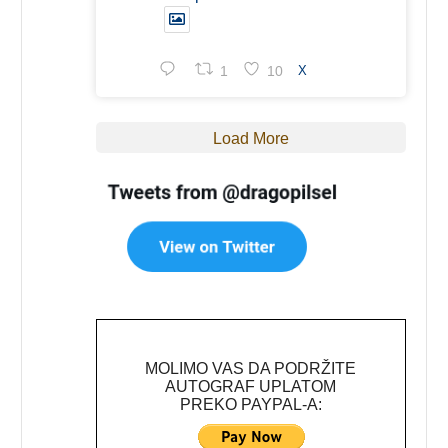
1
10
X
Load More
MOLIMO VAS DA PODRŽITE
AUTOGRAF UPLATOM
PREKO PAYPAL-A: