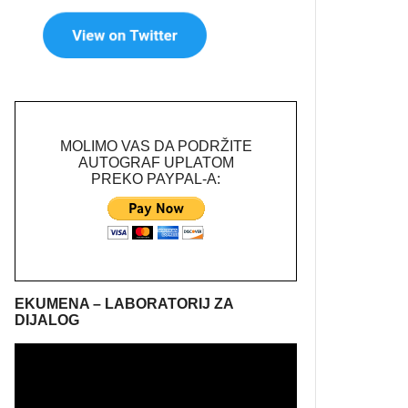
MOLIMO VAS DA PODRŽITE
AUTOGRAF UPLATOM
PREKO PAYPAL-A:
EKUMENA – LABORATORIJ ZA
DIJALOG