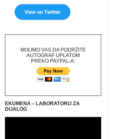
MOLIMO VAS DA PODRŽITE
AUTOGRAF UPLATOM
PREKO PAYPAL-A:
EKUMENA – LABORATORIJ ZA
DIJALOG