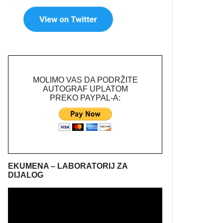
MOLIMO VAS DA PODRŽITE
AUTOGRAF UPLATOM
PREKO PAYPAL-A:
EKUMENA – LABORATORIJ ZA
DIJALOG