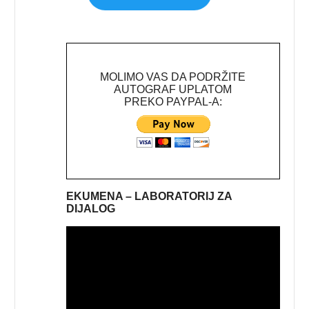
MOLIMO VAS DA PODRŽITE
AUTOGRAF UPLATOM
PREKO PAYPAL-A:
EKUMENA – LABORATORIJ ZA
DIJALOG