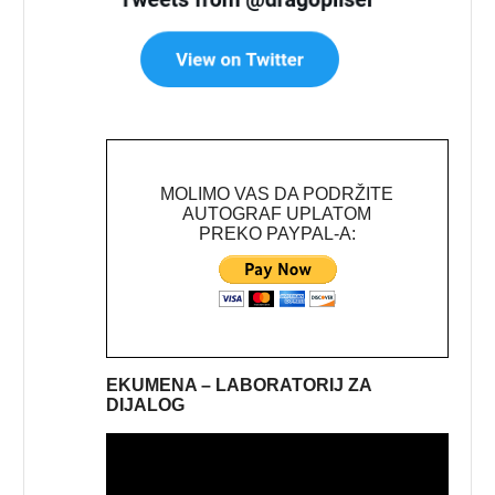
MOLIMO VAS DA PODRŽITE
AUTOGRAF UPLATOM
PREKO PAYPAL-A:
EKUMENA – LABORATORIJ ZA
DIJALOG