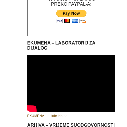
PREKO PAYPAL-A:
EKUMENA – LABORATORIJ ZA
DIJALOG
EKUMENA – ostale tribine
ARHIVA – VRIJEME SUODGOVORNOSTI