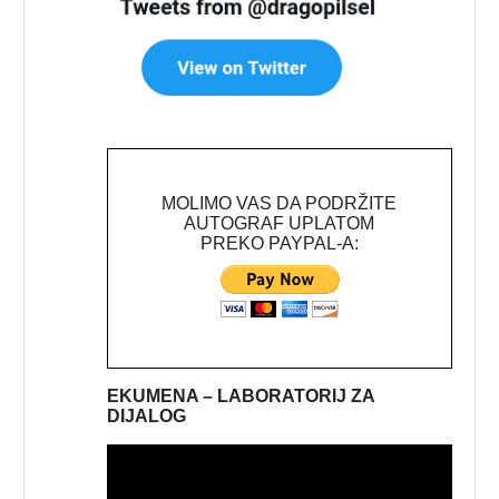
MOLIMO VAS DA PODRŽITE
AUTOGRAF UPLATOM
PREKO PAYPAL-A:
EKUMENA – LABORATORIJ ZA
DIJALOG