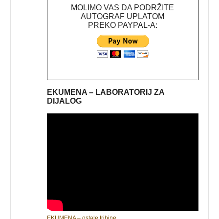
MOLIMO VAS DA PODRŽITE
AUTOGRAF UPLATOM
PREKO PAYPAL-A:
EKUMENA – LABORATORIJ ZA
DIJALOG
EKUMENA – ostale tribine