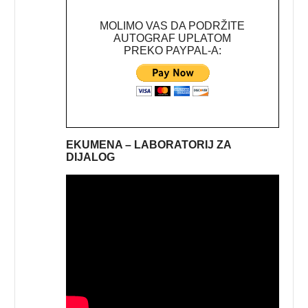
MOLIMO VAS DA PODRŽITE
AUTOGRAF UPLATOM
PREKO PAYPAL-A:
EKUMENA – LABORATORIJ ZA
DIJALOG