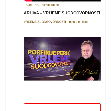
EKUMENA – ostale tribine
ARHIVA – VRIJEME SUODGOVORNOSTI
VRIJEME SUODGOVORNOSTI – ostale emisije