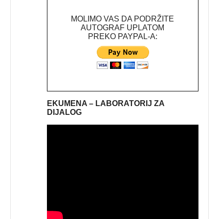
MOLIMO VAS DA PODRŽITE
AUTOGRAF UPLATOM
PREKO PAYPAL-A:
EKUMENA – LABORATORIJ ZA
DIJALOG