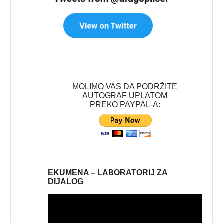
MOLIMO VAS DA PODRŽITE
AUTOGRAF UPLATOM
PREKO PAYPAL-A:
EKUMENA – LABORATORIJ ZA
DIJALOG