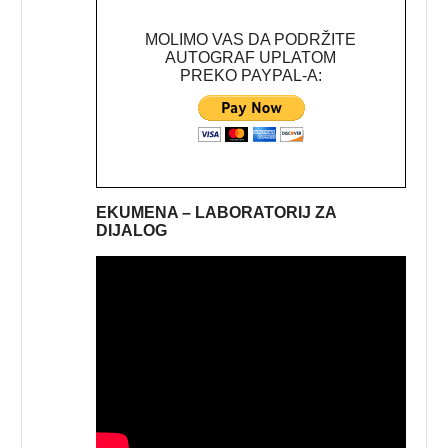
MOLIMO VAS DA PODRŽITE
AUTOGRAF UPLATOM
PREKO PAYPAL-A:
EKUMENA – LABORATORIJ ZA
DIJALOG