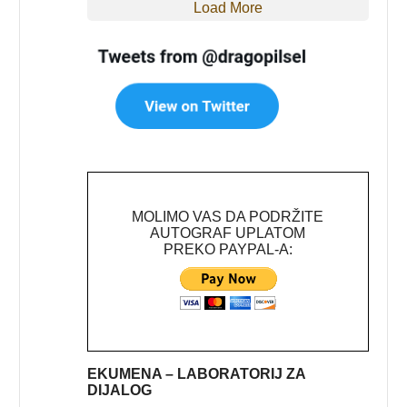
Load More
MOLIMO VAS DA PODRŽITE
AUTOGRAF UPLATOM
PREKO PAYPAL-A:
EKUMENA – LABORATORIJ ZA
DIJALOG