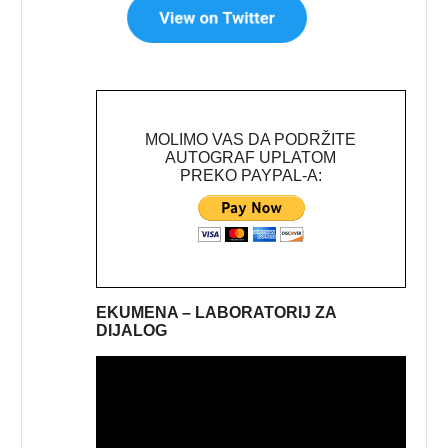
MOLIMO VAS DA PODRŽITE
AUTOGRAF UPLATOM
PREKO PAYPAL-A:
EKUMENA – LABORATORIJ ZA
DIJALOG