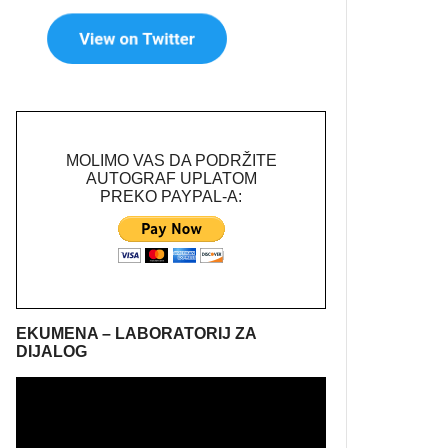
MOLIMO VAS DA PODRŽITE
AUTOGRAF UPLATOM
PREKO PAYPAL-A:
EKUMENA – LABORATORIJ ZA
DIJALOG