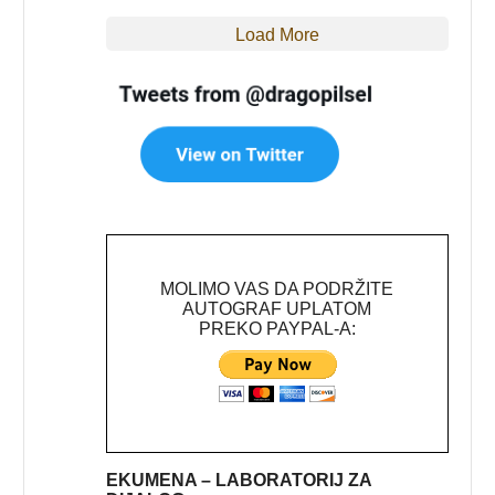
Load More
MOLIMO VAS DA PODRŽITE
AUTOGRAF UPLATOM
PREKO PAYPAL-A:
EKUMENA – LABORATORIJ ZA