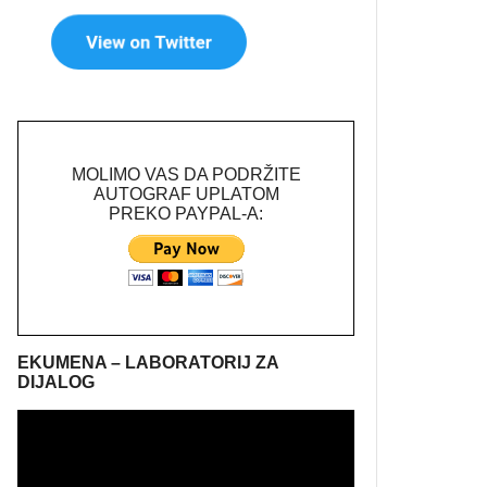
MOLIMO VAS DA PODRŽITE
AUTOGRAF UPLATOM
PREKO PAYPAL-A:
EKUMENA – LABORATORIJ ZA
DIJALOG