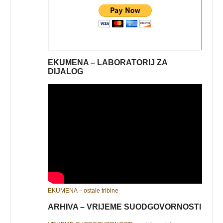
EKUMENA – LABORATORIJ ZA
DIJALOG
EKUMENA – ostale tribine
ARHIVA – VRIJEME SUODGOVORNOSTI