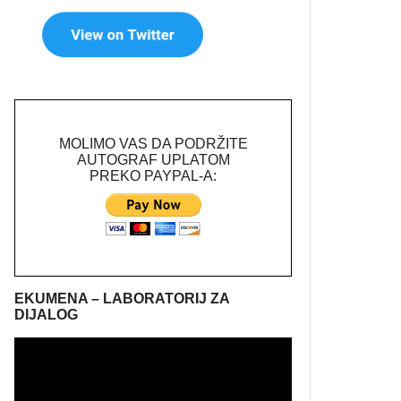
MOLIMO VAS DA PODRŽITE
AUTOGRAF UPLATOM
PREKO PAYPAL-A:
EKUMENA – LABORATORIJ ZA
DIJALOG