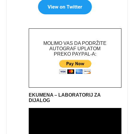
MOLIMO VAS DA PODRŽITE
AUTOGRAF UPLATOM
PREKO PAYPAL-A:
EKUMENA – LABORATORIJ ZA
DIJALOG