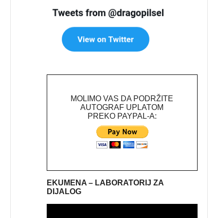
MOLIMO VAS DA PODRŽITE
AUTOGRAF UPLATOM
PREKO PAYPAL-A:
EKUMENA – LABORATORIJ ZA
DIJALOG