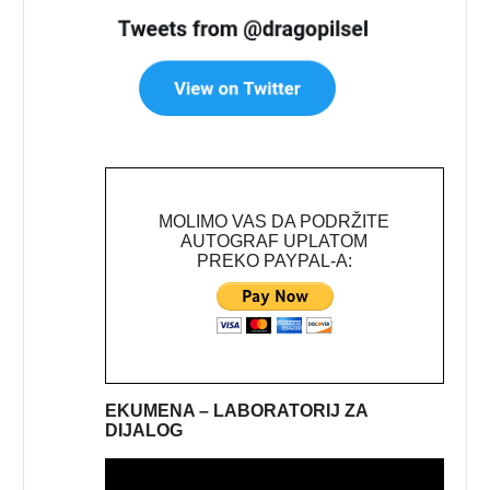
MOLIMO VAS DA PODRŽITE
AUTOGRAF UPLATOM
PREKO PAYPAL-A:
EKUMENA – LABORATORIJ ZA
DIJALOG