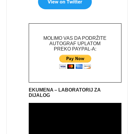
MOLIMO VAS DA PODRŽITE
AUTOGRAF UPLATOM
PREKO PAYPAL-A:
EKUMENA – LABORATORIJ ZA
DIJALOG