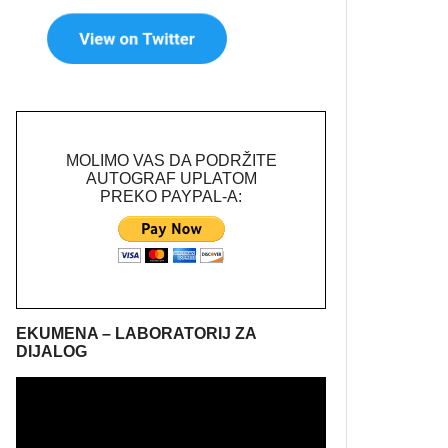
MOLIMO VAS DA PODRŽITE
AUTOGRAF UPLATOM
PREKO PAYPAL-A:
EKUMENA – LABORATORIJ ZA
DIJALOG