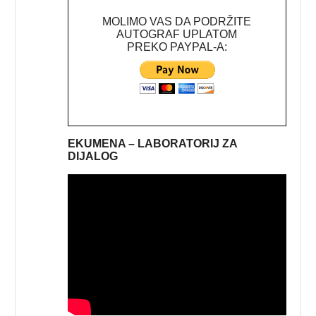
MOLIMO VAS DA PODRŽITE
AUTOGRAF UPLATOM
PREKO PAYPAL-A:
EKUMENA – LABORATORIJ ZA
DIJALOG