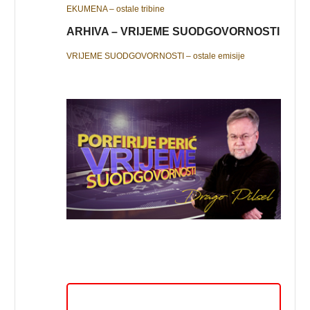
EKUMENA – ostale tribine
ARHIVA – VRIJEME SUODGOVORNOSTI
VRIJEME SUODGOVORNOSTI – ostale emisije