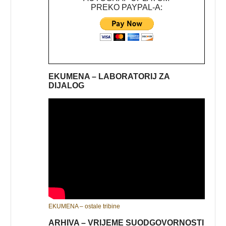
PREKO PAYPAL-A:
EKUMENA – LABORATORIJ ZA
DIJALOG
EKUMENA – ostale tribine
ARHIVA – VRIJEME SUODGOVORNOSTI