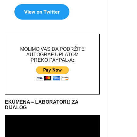
MOLIMO VAS DA PODRŽITE
AUTOGRAF UPLATOM
PREKO PAYPAL-A:
EKUMENA – LABORATORIJ ZA
DIJALOG