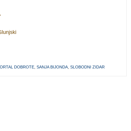
'
lunjski
ORTAL DOBROTE
,
SANJA BIJONDA
,
SLOBODNI ZIDAR