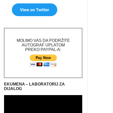
MOLIMO VAS DA PODRŽITE
AUTOGRAF UPLATOM
PREKO PAYPAL-A:
EKUMENA – LABORATORIJ ZA
DIJALOG