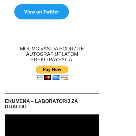
MOLIMO VAS DA PODRŽITE
AUTOGRAF UPLATOM
PREKO PAYPAL-A:
EKUMENA – LABORATORIJ ZA
DIJALOG