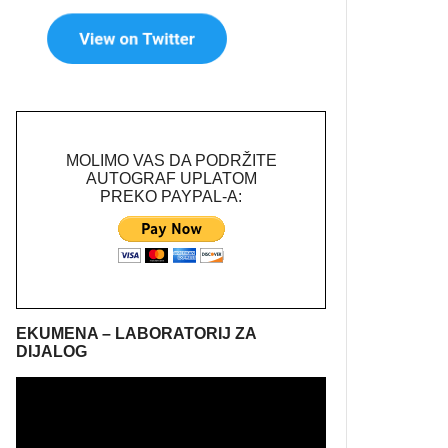
MOLIMO VAS DA PODRŽITE
AUTOGRAF UPLATOM
PREKO PAYPAL-A:
EKUMENA – LABORATORIJ ZA
DIJALOG